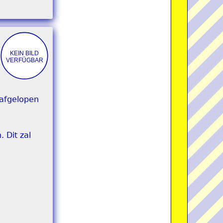
 afgelopen
 Dit zal